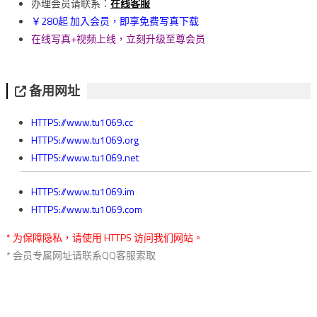
覽
办理会员请联系：
在线客服
￥280起 加入会员，即享免费写真下载
在线写真+视频上线，立刻升级至尊会员
备用网址
HTTPS://www.tu1069.cc
HTTPS://www.tu1069.org
HTTPS://www.tu1069.net
HTTPS://www.tu1069.im
HTTPS://www.tu1069.com
* 为保障隐私，请使用 HTTPS 访问我们网站。
* 会员专属网址请联系QQ客服索取