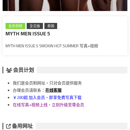
会员视频
全见版
泰国
MYTH MEN ISSUE 5
MYTH MEN ISSUE 5 SMOKIN HOT SUMMER 写真+视频
会员计划
我们是会员制网址，只对会员提供服务
办理会员请联系：
在线客服
￥280起 加入会员，即享免费写真下载
在线写真+视频上线，立刻升级至尊会员
备用网址