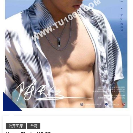
公开图库
台湾