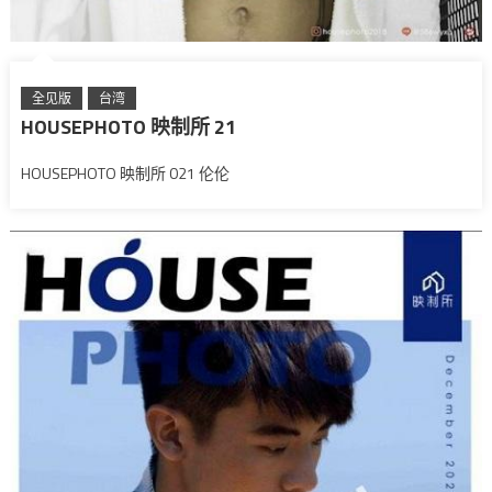
全见版
台湾
HOUSEPHOTO 映制所 21
HOUSEPHOTO 映制所 021 伦伦