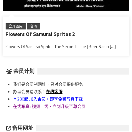
公开图库
台湾
Flowers Of Samurai Sprites 2
Flowers Of Samurai Sprites The Second Issue | Beer &amp […]
会员计划
我们是会员制网址，只对会员提供服务
办理会员请联系：
在线客服
￥280起 加入会员，即享免费写真下载
在线写真+视频上线，立刻升级至尊会员
备用网址