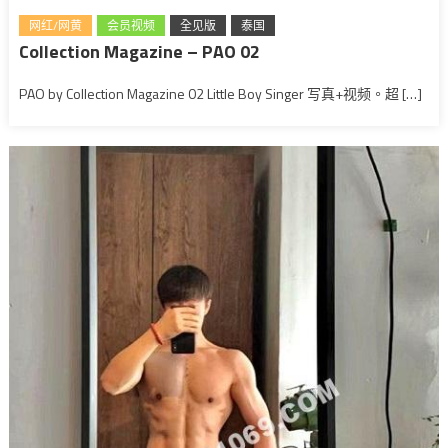
网红/网黄
会员视频
全见版
泰国
Collection Magazine – PAO 02
PAO by Collection Magazine 02 Little Boy Singer 写真+视频。超 […]