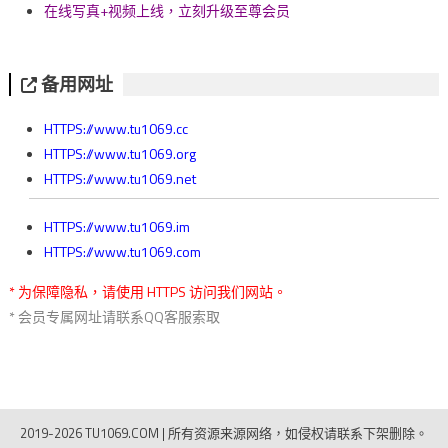
在线写真+视频上线，立刻升级至尊会员
备用网址
HTTPS://www.tu1069.cc
HTTPS://www.tu1069.org
HTTPS://www.tu1069.net
HTTPS://www.tu1069.im
HTTPS://www.tu1069.com
* 为保障隐私，请使用 HTTPS 访问我们网站。
* 会员专属网址请联系QQ客服索取
2019-2026 TU1069.COM
|
所有资源来源网络，如侵权请联系下架删除。