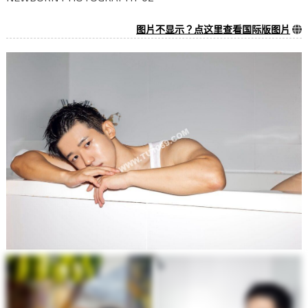
图片不显示？点这里查看国际版图片