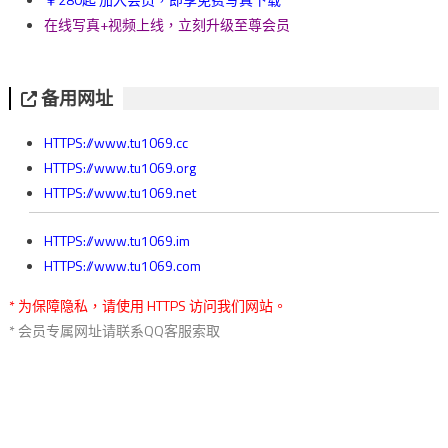
在线写真+视频上线，立刻升级至尊会员
备用网址
HTTPS://www.tu1069.cc
HTTPS://www.tu1069.org
HTTPS://www.tu1069.net
HTTPS://www.tu1069.im
HTTPS://www.tu1069.com
* 为保障隐私，请使用 HTTPS 访问我们网站。
* 会员专属网址请联系QQ客服索取