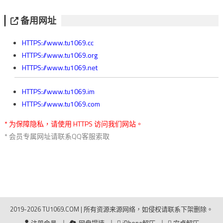
备用网址
HTTPS://www.tu1069.cc
HTTPS://www.tu1069.org
HTTPS://www.tu1069.net
HTTPS://www.tu1069.im
HTTPS://www.tu1069.com
* 为保障隐私，请使用 HTTPS 访问我们网站。
* 会员专属网址请联系QQ客服索取
2019-2026 TU1069.COM
|
所有资源来源网络，如侵权请联系下架删除。