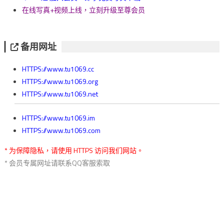
在线写真+视频上线，立刻升级至尊会员
备用网址
HTTPS://www.tu1069.cc
HTTPS://www.tu1069.org
HTTPS://www.tu1069.net
HTTPS://www.tu1069.im
HTTPS://www.tu1069.com
* 为保障隐私，请使用 HTTPS 访问我们网站。
* 会员专属网址请联系QQ客服索取