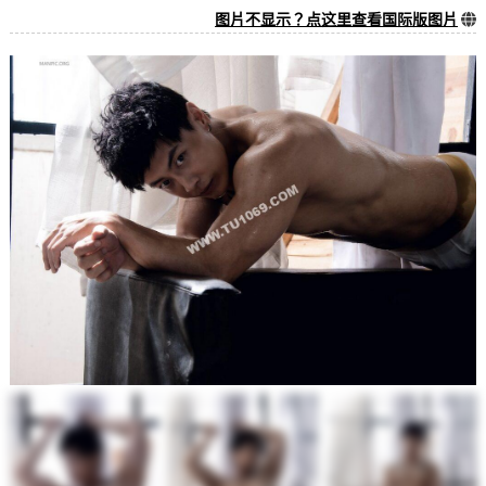
图片不显示？点这里查看国际版图片