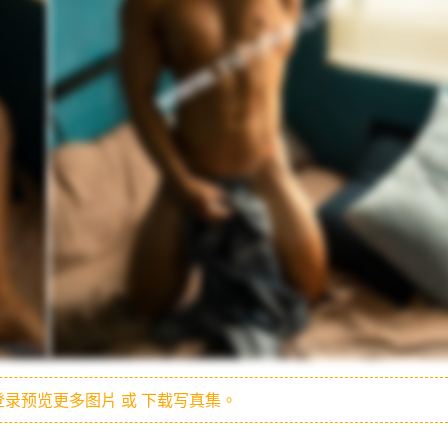
录预览更多图片 或 下载写真集。